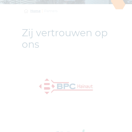
Home
Partners
Zij vertrouwen op
ons